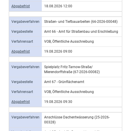
Abgabefrist
18.08.2026 12:00
Vergabeverfahren
Straßen- und Tiefbauarbeiten (66-2026-00048)
Vergabestelle
Amt 66 - Amt für Straßenbau und Erschließung
Verfahrensart
VOB, Öffentliche Ausschreibung
Abgabefrist
19.08.2026 09:00
Vergabeverfahren
Spielplatz Fritz-Tarnow-Straße/
Mierendorffstraße (67-2026-00082)
Vergabestelle
Amt 67 - Grünflächenamt
Verfahrensart
VOB, Öffentliche Ausschreibung
Abgabefrist
19.08.2026 09:30
Vergabeverfahren
Anschlüsse Dachentwässerung (25-2026-
00328)