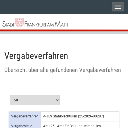
Vergabeverfahren
Übersicht über alle gefundenen Vergabeverfahren
Vergabeverfahren
A-JLS Stahlblechtüren (25-2026-00287)
Vergabestelle
Amt 25 - Amt für Bau und Immobilien