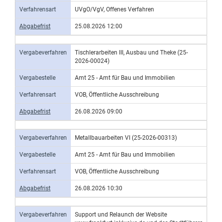
Verfahrensart
UVgO/VgV, Offenes Verfahren
Abgabefrist
25.08.2026 12:00
Vergabeverfahren
Tischlerarbeiten III, Ausbau und Theke (25-
2026-00024)
Vergabestelle
Amt 25 - Amt für Bau und Immobilien
Verfahrensart
VOB, Öffentliche Ausschreibung
Abgabefrist
26.08.2026 09:00
Vergabeverfahren
Metallbauarbeiten VI (25-2026-00313)
Vergabestelle
Amt 25 - Amt für Bau und Immobilien
Verfahrensart
VOB, Öffentliche Ausschreibung
Abgabefrist
26.08.2026 10:30
Vergabeverfahren
Support und Relaunch der Website