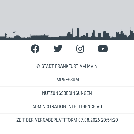
© STADT FRANKFURT AM MAIN
IMPRESSUM
NUTZUNGSBEDINGUNGEN
ADMINISTRATION INTELLIGENCE AG
ZEIT DER VERGABEPLATTFORM
07.08.2026 20:54:20